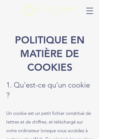
POLITIQUE EN
MATIÈRE DE
COOKIES
1. Qu'est-ce qu'un cookie
?
Un cookie est un petit fichier constitué de
lettres et de chiffres, et téléchargé sur
votre ordinateur lorsque vous accédez à