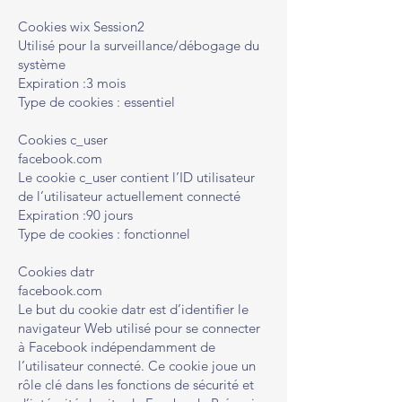
Cookies wix Session2
Utilisé pour la surveillance/débogage du
système
Expiration :3 mois
Type de cookies : essentiel
Cookies c_user
facebook.com
Le cookie c_user contient l’ID utilisateur
de l’utilisateur actuellement connecté
Expiration :90 jours
Type de cookies : fonctionnel
Cookies datr
facebook.com
Le but du cookie datr est d’identifier le
navigateur Web utilisé pour se connecter
à Facebook indépendamment de
l’utilisateur connecté. Ce cookie joue un
rôle clé dans les fonctions de sécurité et