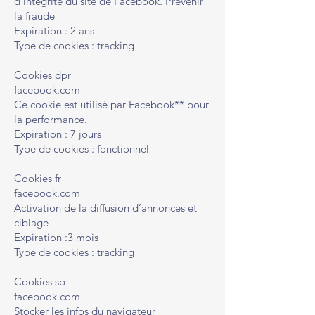
d’intégrité du site de Facebook. Prévenir
la fraude
Expiration : 2 ans
Type de cookies : tracking
Cookies dpr
facebook.com
Ce cookie est utilisé par Facebook** pour
la performance.
Expiration : 7 jours
Type de cookies : fonctionnel
Cookies fr
facebook.com
Activation de la diffusion d’annonces et
ciblage
Expiration :3 mois
Type de cookies : tracking
Cookies sb
facebook.com
Stocker les infos du navigateur