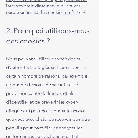
internet/droit-dinternet/la-directives-
europeennes-sur-les-cookies-en-france/
2. Pourquoi utilisons-nous
des cookies ?
Nous pouvons utiliser des cookies et
d'autres technologies similaires pour un
certain nombre de raisons, par exemple :
i) pour des besoins de sécurité ou de
protection contre la fraude, et afin
d'identifier et de prévenir les cyber-
attaques, ii) pour vous fournir le service
que vous avez choisi de recevoir de notre
part, iii) pour contrôler et analyser les
performances, le fonctionnement et