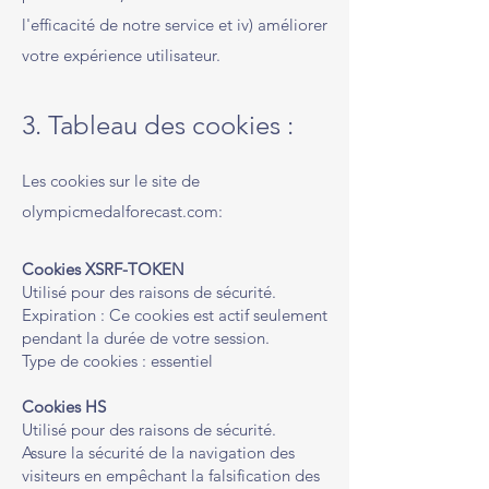
l'efficacité de notre service et iv) améliorer
votre expérience utilisateur.
3. Tableau des cookies :
Les cookies sur le site de
olympicmedalforecast.com:
Cookies XSRF-TOKEN
Utilisé pour des raisons de sécurité.
Expiration : Ce cookies est actif seulement
pendant la durée de votre session.
Type de cookies : essentiel
Cookies HS
Utilisé pour des raisons de sécurité.
Assure la sécurité de la navigation des
visiteurs en empêchant la falsification des