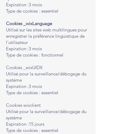
Expiration :3 mois
Type de cookies : essentiel
Cookies _wixLanguage
Utilisé sur les sites web multilingues pour
enregistrer la préférence linguistique de
l'utilisateur
Expiration :3 mois
Type de cookies : fonctionnel
Cookies _wixUIDX
Utilisé pour la surveillance/débogage du
système
Expiration :3 mois
Type de cookies : essentiel
Cookies wixclient
Utilisé pour la surveillance/débogage du
système
Expiration :15 jours
Type de cookies : essentiel