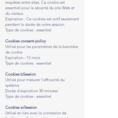
requêtes entre sites. Ce cookie est
essentiel pour la sécurité du site Web et
du visiteur.
Expiration : Ce cookies est actif seulement
pendant la durée de votre session.
Type de cookies : essentiel
Cookies consent-policy
Utilisé pour les paramètres de la bannière
de cookie
Expiration : 12 mois
Type de cookies : essentiel
Cookies bSession
Utilisé pour mesurer l'efficacité du
système
Durée d’expiration 30 minutes
Type de cookies : essentiel
Cookies svSession
Utilisé en lien avec la connexion de