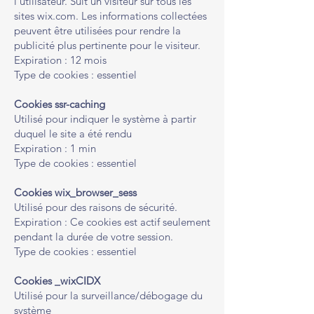
l'utilisateur. Suit un visiteur sur tous les
sites wix.com. Les informations collectées
peuvent être utilisées pour rendre la
publicité plus pertinente pour le visiteur.
Expiration : 12 mois
Type de cookies : essentiel
Cookies ssr-caching
Utilisé pour indiquer le système à partir
duquel le site a été rendu
Expiration : 1 min
Type de cookies : essentiel
Cookies wix_browser_sess
Utilisé pour des raisons de sécurité.
Expiration : Ce cookies est actif seulement
pendant la durée de votre session.
Type de cookies : essentiel
Cookies _wixCIDX
Utilisé pour la surveillance/débogage du
système