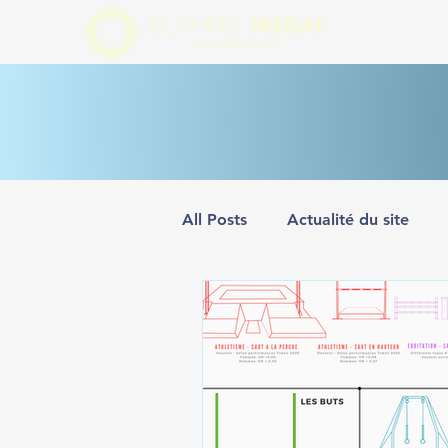
All Posts
Actualité du site
Tokyo 2020
Pékin 2022