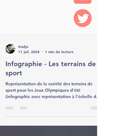
Kodjo
11 juil. 2024
1 min de lecture
Infographie - Les terrains de
sport
Représentation de la variété des terrains de
sport pour les Jeux Olympiques d'été
(infographie avec représentation à l'échelle des
terrains)