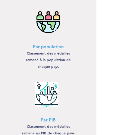
Par population
Classement des médailles
ramené à la population de
chaque pays
Par PIB
Classement des médailles
ramené au PIB de chaque pays