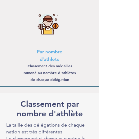
Par nombre
d'athlète
Classement des médailles
ramené au nombre d'athlètes
de chaque délégation
Classement par
nombre d'athlète
La taille des délégations de chaque
nation est très différentes.
Le classement ci-dessous ramène le