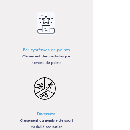
Par systèmes de points
Classement des médailles par
nombre de points
Diversité
Classement du nombre de sport
médaillé par nation