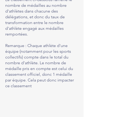
nombre de médailles au nombre
d'athlètes dans chacune des
délégations, et donc du taux de
transformation entre le nombre
d'athlète engagé aux médailles
remportées.
Remarque : Chaque athlète d'une
équipe (notamment pour les sports
collectifs) compte dans le total du
nombre d'athlète. Le nombre de
médaille pris en compte est celui du
classement officiel, donc 1 médaille
par équipe. Cela peut donc impacter
ce classement